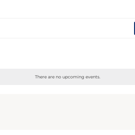
There are no upcoming events.