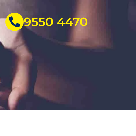
9550 4470